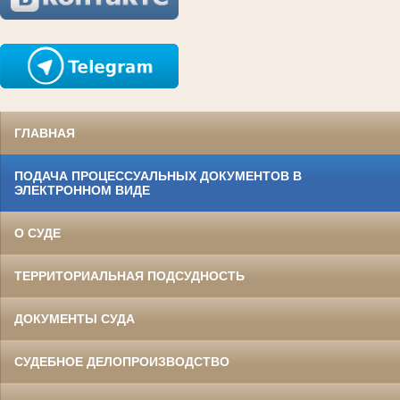
ГЛАВНАЯ
ПОДАЧА ПРОЦЕССУАЛЬНЫХ ДОКУМЕНТОВ В
ЭЛЕКТРОННОМ ВИДЕ
О СУДЕ
ТЕРРИТОРИАЛЬНАЯ ПОДСУДНОСТЬ
ДОКУМЕНТЫ СУДА
СУДЕБНОЕ ДЕЛОПРОИЗВОДСТВО