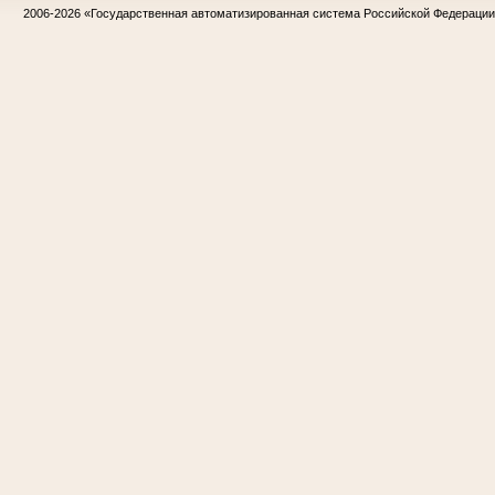
2006-2026
«Государственная автоматизированная система Российской Федераци