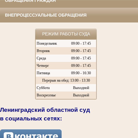
ОБРАЩЕНИЯ ГРАЖДАН
ВНЕПРОЦЕССУАЛЬНЫЕ ОБРАЩЕНИЯ
РЕЖИМ РАБОТЫ СУДА
Понедельник
09:00 - 17:45
Вторник
09:00 - 17:45
Среда
09:00 - 17:45
Четверг
09:00 - 17:45
Пятница
09:00 - 16:30
Перерыв на обед: 13:00 - 13:30
Суббота
Выходной
Воскресенье
Выходной
Ленинградский областной суд
в социальных сетях: