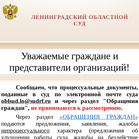
ЛЕНИНГРАДСКИЙ ОБЛАСТНОЙ
СУД
Уважаемые граждане и
представители организаций!
Сообщаем, что процессуальные документы,
поданные в суд по электронной почте суда
oblsud.lo@sudrf.ru
и через раздел "Обращения
граждан",
не принимаются к рассмотрению
.
Через раздел
«ОБРАЩЕНИЯ ГРАЖДАН»
подаются предложения, заявления, жалобы
непроцессуального
характера (предложения об
улучшении работы суда, жалобы на бездействие