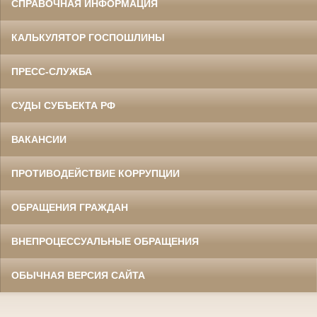
СПРАВОЧНАЯ ИНФОРМАЦИЯ
КАЛЬКУЛЯТОР ГОСПОШЛИНЫ
ПРЕСС-СЛУЖБА
СУДЫ СУБЪЕКТА РФ
ВАКАНСИИ
ПРОТИВОДЕЙСТВИЕ КОРРУПЦИИ
ОБРАЩЕНИЯ ГРАЖДАН
ВНЕПРОЦЕССУАЛЬНЫЕ ОБРАЩЕНИЯ
ОБЫЧНАЯ ВЕРСИЯ САЙТА