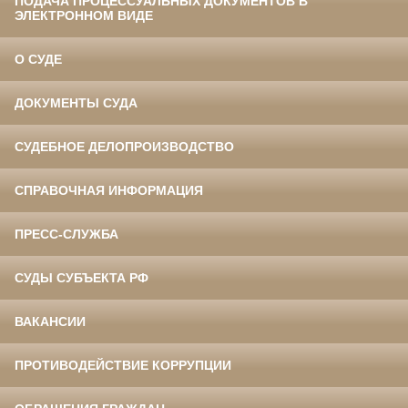
ПОДАЧА ПРОЦЕССУАЛЬНЫХ ДОКУМЕНТОВ В
ЭЛЕКТРОННОМ ВИДЕ
О СУДЕ
ДОКУМЕНТЫ СУДА
СУДЕБНОЕ ДЕЛОПРОИЗВОДСТВО
СПРАВОЧНАЯ ИНФОРМАЦИЯ
ПРЕСС-СЛУЖБА
СУДЫ СУБЪЕКТА РФ
ВАКАНСИИ
ПРОТИВОДЕЙСТВИЕ КОРРУПЦИИ